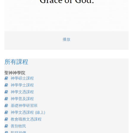
播放
所有課程
聖神神學院
神學碩士課程
神學學士課程
神學文憑課程
神學普及課程
基礎神學研習班
神學文憑課程 (線上)
教會職務文憑課程
善別牧民
監獄福傳