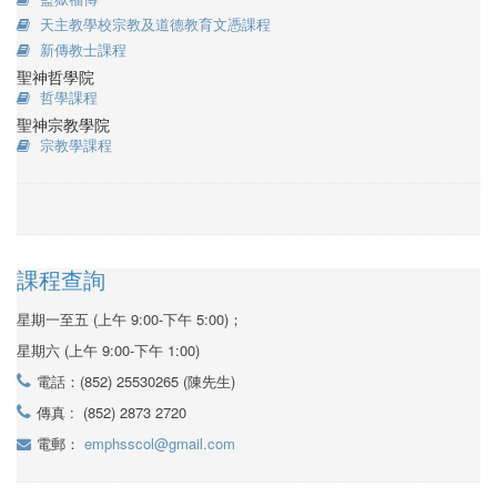
天主教學校宗教及道德教育文憑課程
新傳教士課程
聖神哲學院
哲學課程
聖神宗教學院
宗教學課程
課程查詢
星期一至五 (上午 9:00-下午 5:00)；
星期六 (上午 9:00-下午 1:00)
電話：(852) 25530265 (陳先生)
傳真 : (852) 2873 2720
電郵：
emphsscol@gmail.com