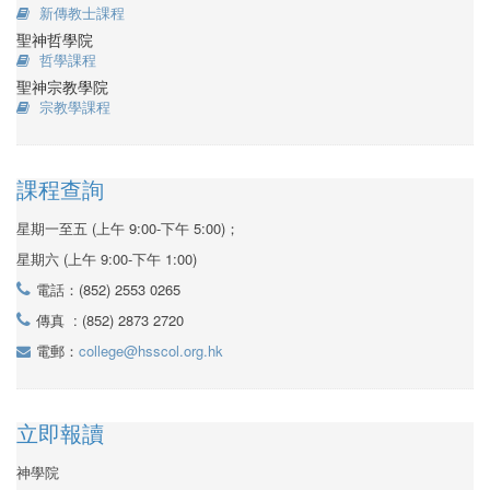
新傳教士課程
聖神哲學院
哲學課程
聖神宗教學院
宗教學課程
課程查詢
星期一至五 (上午 9:00-下午 5:00)；
星期六 (上午 9:00-下午 1:00)
電話：(852) 2553 0265
傳真 : (852) 2873 2720
電郵：
college@hsscol.org.hk
立即報讀
神學院