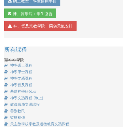
網上教室：學生使用手冊
神、哲學院：學生協會
神、哲及宗教學院：惡劣天氣安排
所有課程
聖神神學院
神學碩士課程
神學學士課程
神學文憑課程
神學普及課程
基礎神學研習班
神學文憑課程 (線上)
教會職務文憑課程
善別牧民
監獄福傳
天主教學校宗教及道德教育文憑課程