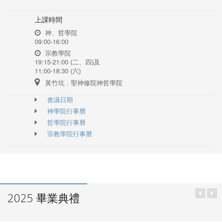
上課時間
神、哲學院
09:00-16:00
宗教學院
19:15-21:00 (二、四)及
11:00-18:30 (六)
黃竹坑．聖神修院神哲學院
會議日期
神學院行事曆
哲學院行事曆
宗教學院行事曆
2025 畢業典禮