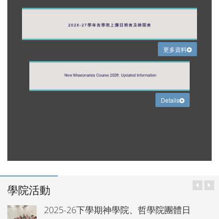
更多資料
Details
學院活動
2025-26下學期神學院、哲學院團體日