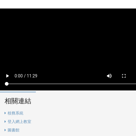
相關連結
校務系統
登入網上教室
圖書館