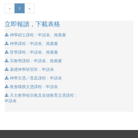
(current)
«
1
»
立即報讀，下載表格
神學碩士課程：申請表、推薦書
神學課程：申請表、推薦書
哲學課程：申請表、推薦書
宗教學課程：申請表、推薦書
基礎神學研習班：申請表
神學文憑／普及課程：申請表
教會職務文憑課程：申請表
天主教學校宗教及道德教育文憑課程：
申請表